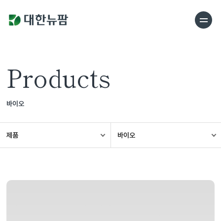
Products
바이오
제품
바이오